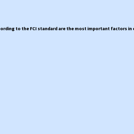
ording to the FCI standard are the most important factors in 