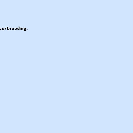
our breeding.