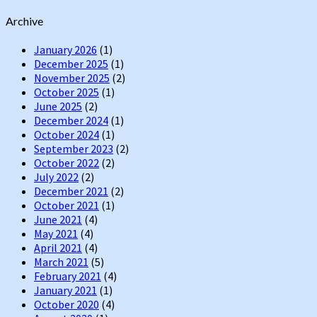
Archive
January 2026
(1)
December 2025
(1)
November 2025
(2)
October 2025
(1)
June 2025
(2)
December 2024
(1)
October 2024
(1)
September 2023
(2)
October 2022
(2)
July 2022
(2)
December 2021
(2)
October 2021
(1)
June 2021
(4)
May 2021
(4)
April 2021
(4)
March 2021
(5)
February 2021
(4)
January 2021
(1)
October 2020
(4)